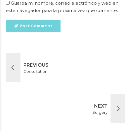
Guarda mi nombre, correo electrónico y web en
este navegador para la próxima vez que comente.
Post Comment
PREVIOUS
Consultation
NEXT
Surgery