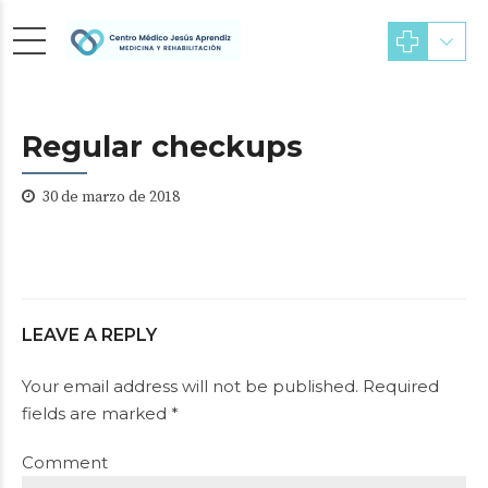
Regular checkups
30 de marzo de 2018
LEAVE A REPLY
Your email address will not be published. Required
fields are marked *
Comment