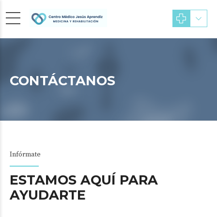
CONTÁCTANOS
Infórmate
ESTAMOS AQUÍ PARA
AYUDARTE