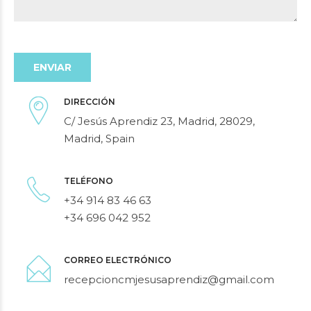
DIRECCIÓN
C/ Jesús Aprendiz 23, Madrid, 28029,
Madrid, Spain
TELÉFONO
+34 914 83 46 63
+34 696 042 952
CORREO ELECTRÓNICO
recepcioncmjesusaprendiz@gmail.com