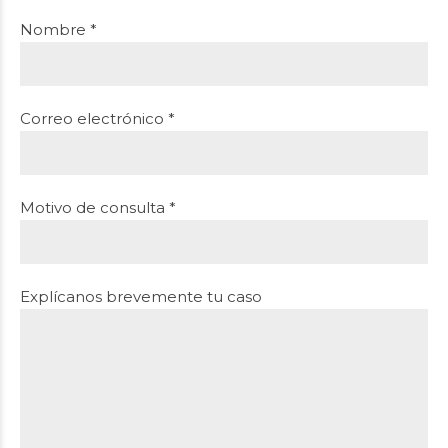
Nombre *
Correo electrónico *
Motivo de consulta *
Explícanos brevemente tu caso