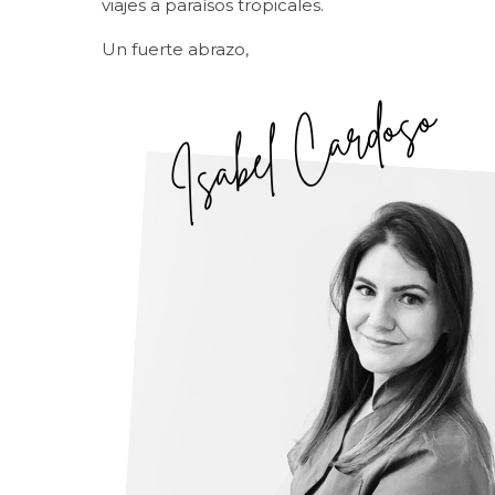
viajes a paraísos tropicales.
Un fuerte abrazo,