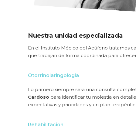
Nuestra unidad especializada
En el Instituto Médico del Acúfeno tratamos ca
que trabajan de forma coordinada para ofrecer
Otorrinolaringología
Lo primero siempre será una consulta complet
Cardoso
para identificar tu molestia en detall
expectativas y prioridades y un plan terapéutic
Rehabilitación