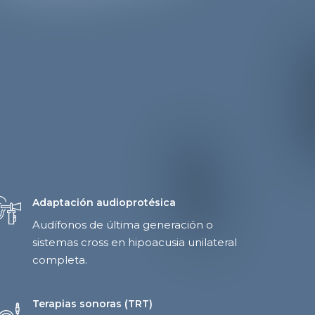
Adaptación audioprotésica
Audífonos de última generación o
sistemas cross en hipoacusia unilateral
completa.
Terapias sonoras (TRT)