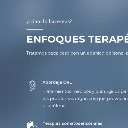
¿Cómo lo hacemos?
ENFOQUES TERAP
Tratamos cada caso con un abanico personaliz
Abordaje ORL
Tratamientos médicos y quirúrgicos pa
los problemas orgánicos que provocan
el acúfeno.
Terapias somatosensoriales