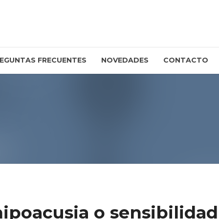
EGUNTAS FRECUENTES
NOVEDADES
CONTACTO
ipoacusia o sensibilidad