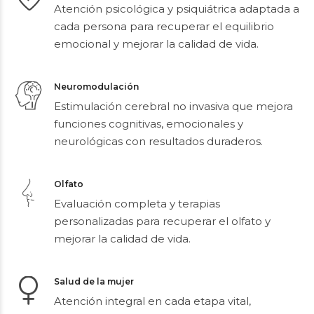
Salud mental
Atención psicológica y psiquiátrica adaptada a
cada persona para recuperar el equilibrio
emocional y mejorar la calidad de vida.
Neuromodulación
Estimulación cerebral no invasiva que mejora
funciones cognitivas, emocionales y
neurológicas con resultados duraderos.
Olfato
Evaluación completa y terapias
personalizadas para recuperar el olfato y
mejorar la calidad de vida.
Salud de la mujer