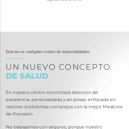
Cuidamos de ti también a distancia, con cómodas
opciones online.
Este no es cualquier centro de especialidades.
UN NUEVO CONCEPTO
DE SALUD
En nuestro centro encontrará atención de
excelencia, personalizada y sin prisas, enfocada en
resolver problemas complejos con la mejor Medicina
de Precisión.