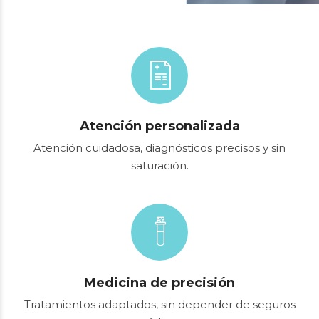
Atención personalizada
Atención cuidadosa, diagnósticos precisos y sin
saturación.
Medicina de precisión