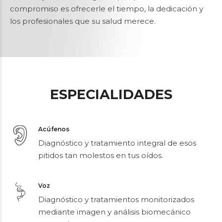
No trabajamos con seguros, porque nuestro
compromiso es ofrecerle el tiempo, la dedicación y
los profesionales que su salud merece.
ESPECIALIDADES
Acúfenos
Diagnóstico y tratamiento integral de esos
pitidos tan molestos en tus oídos.
Voz
Diagnóstico y tratamientos monitorizados