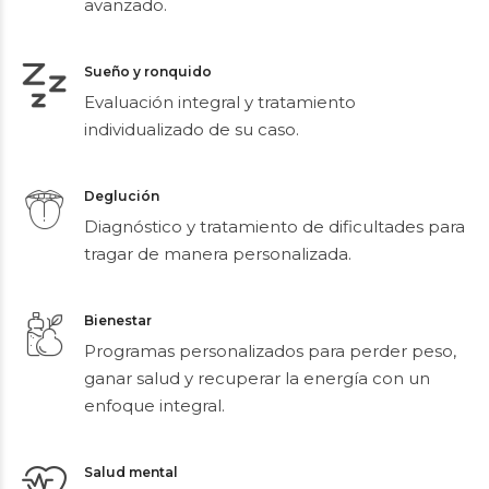
mediante imagen y análisis biomecánico
avanzado.
Sueño y ronquido
Evaluación integral y tratamiento
individualizado de su caso.
Deglución
Diagnóstico y tratamiento de dificultades para
tragar de manera personalizada.
Bienestar
Programas personalizados para perder peso,
ganar salud y recuperar la energía con un
enfoque integral.