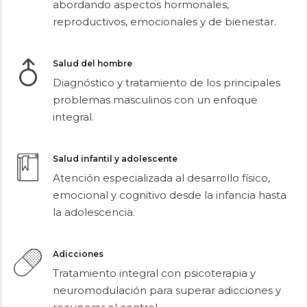
Atención integral en cada etapa vital,
abordando aspectos hormonales,
reproductivos, emocionales y de bienestar.
Salud del hombre
Diagnóstico y tratamiento de los principales
problemas masculinos con un enfoque
integral.
Salud infantil y adolescente
Atención especializada al desarrollo físico,
emocional y cognitivo desde la infancia hasta
la adolescencia.
Adicciones
Tratamiento integral con psicoterapia y