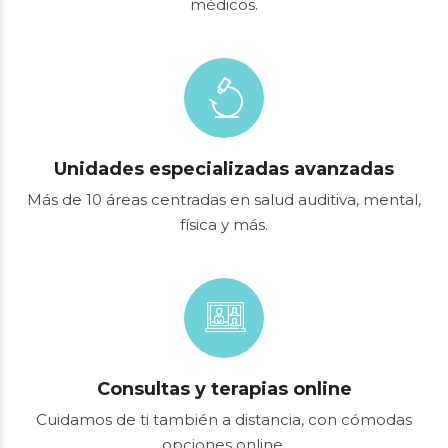
Tratamientos adaptados, sin depender de seguros
médicos.
Unidades especializadas avanzadas
Más de 10 áreas centradas en salud auditiva, mental,
física y más.
Consultas y terapias online