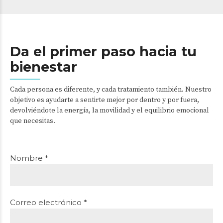
Da el primer paso hacia tu
bienestar
Cada persona es diferente, y cada tratamiento también. Nuestro
objetivo es ayudarte a sentirte mejor por dentro y por fuera,
devolviéndote la energía, la movilidad y el equilibrio emocional
que necesitas.
Nombre *
Correo electrónico *