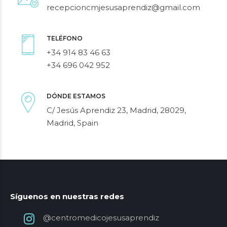
recepcioncmjesusaprendiz@gmail.com
TELÉFONO
+34 914 83 46 63
+34 696 042 952
DÓNDE ESTAMOS
C/ Jesús Aprendiz 23, Madrid, 28029,
Madrid, Spain
Síguenos en nuestras redes
@centromedicojesusaprendiz