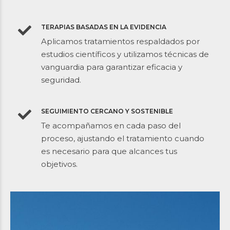
TERAPIAS BASADAS EN LA EVIDENCIA
Aplicamos tratamientos respaldados por
estudios científicos y utilizamos técnicas de
vanguardia para garantizar eficacia y
seguridad.
SEGUIMIENTO CERCANO Y SOSTENIBLE
Te acompañamos en cada paso del
proceso, ajustando el tratamiento cuando
es necesario para que alcances tus
objetivos.