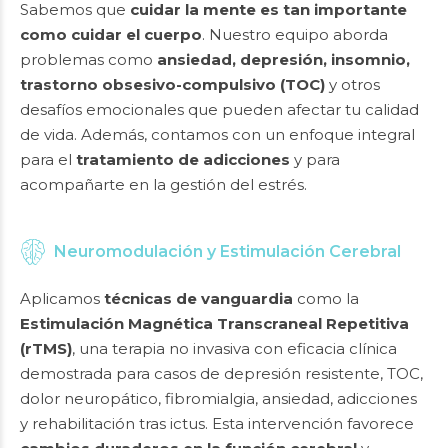
Sabemos que
cuidar la mente es tan importante
como cuidar el cuerpo
. Nuestro equipo aborda
problemas como
ansiedad, depresión, insomnio,
trastorno obsesivo-compulsivo (TOC)
y otros
desafíos emocionales que pueden afectar tu calidad
de vida. Además, contamos con un enfoque integral
para el
tratamiento de adicciones
y para
acompañarte en la gestión del estrés.
Neuromodulación y Estimulación Cerebral
Aplicamos
técnicas de vanguardia
como la
Estimulación Magnética Transcraneal Repetitiva
(rTMS)
, una terapia no invasiva con eficacia clínica
demostrada para casos de depresión resistente, TOC,
dolor neuropático, fibromialgia, ansiedad, adicciones
y rehabilitación tras ictus. Esta intervención favorece