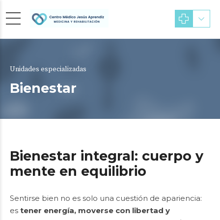
Unidades especializadas
Bienestar
Bienestar integral: cuerpo y
mente en equilibrio
Sentirse bien no es solo una cuestión de apariencia:
es
tener energía, moverse con libertad y