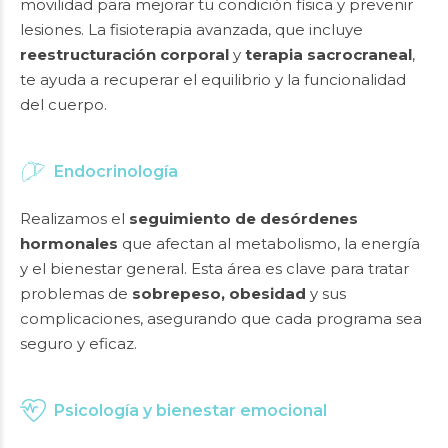
movilidad para mejorar tu condición física y prevenir
lesiones. La fisioterapia avanzada, que incluye
reestructuración corporal
y
terapia sacrocraneal
,
te ayuda a recuperar el equilibrio y la funcionalidad
del cuerpo.
Endocrinología
Realizamos el
seguimiento de desórdenes
hormonales
que afectan al metabolismo, la energía
y el bienestar general. Esta área es clave para tratar
problemas de
sobrepeso, obesidad
y sus
complicaciones, asegurando que cada programa sea
seguro y eficaz.
Psicología y bienestar emocional