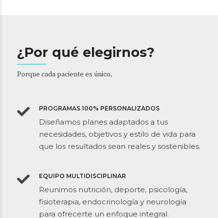
¿Por qué elegirnos?
Porque cada paciente es único.
PROGRAMAS 100% PERSONALIZADOS
Diseñamos planes adaptados a tus
necesidades, objetivos y estilo de vida para
que los resultados sean reales y sostenibles.
EQUIPO MULTIDISCIPLINAR
Reunimos nutrición, deporte, psicología,
fisioterapia, endocrinología y neurología
para ofrecerte un enfoque integral.