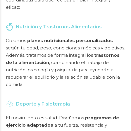
eficaz:
Nutrición y Trastornos Alimentarios
Creamos
planes nutricionales personalizados
según tu edad, peso, condiciones médicas y objetivos.
Además, tratamos de forma integral los
trastornos
de la alimentación
, combinando el trabajo de
nutrición, psicología y psiquiatría para ayudarte a
recuperar el equilibrio y la relación saludable con la
comida.
Deporte y Fisioterapia
El movimiento es salud. Diseñamos
programas de
ejercicio adaptados
a tu fuerza, resistencia y