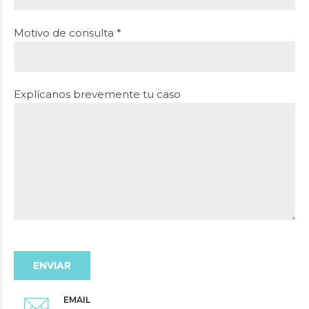
Motivo de consulta *
Explícanos brevemente tu caso
EMAIL