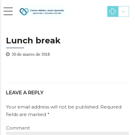
Lunch break
30 de marzo de 2018
LEAVE A REPLY
Your email address will not be published. Required
fields are marked *
Comment