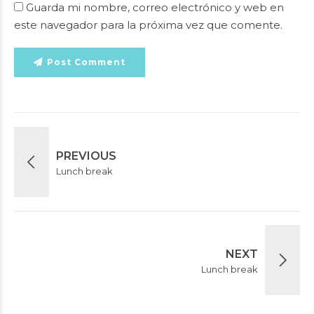
Guarda mi nombre, correo electrónico y web en
este navegador para la próxima vez que comente.
Post Comment
PREVIOUS
Lunch break
NEXT
Lunch break