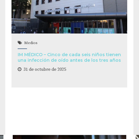
Medios
IM MÉDICO – Cinco de cada seis niños tienen
una infección de oído antes de los tres años
31 de octubre de 2025