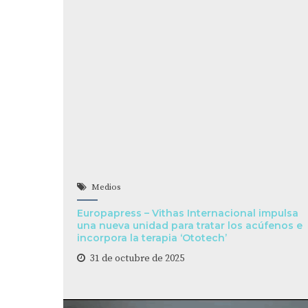
Medios
Europapress – Vithas Internacional impulsa
una nueva unidad para tratar los acúfenos e
incorpora la terapia ‘Ototech’
31 de octubre de 2025