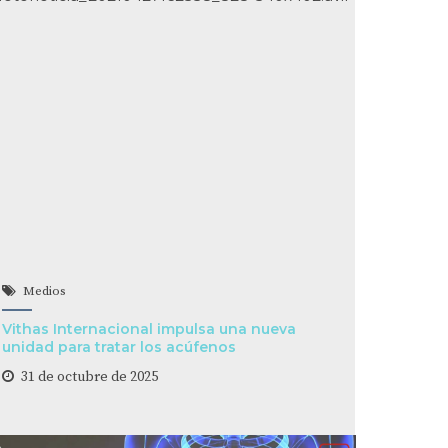
Medios
Vithas Internacional impulsa una nueva
unidad para tratar los acúfenos
31 de octubre de 2025