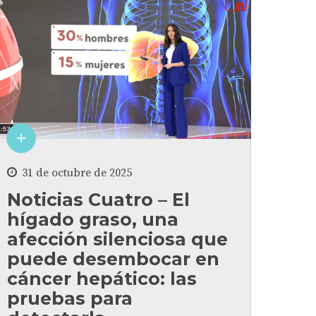
31 de octubre de 2025
Noticias Cuatro – El
hígado graso, una
afección silenciosa que
puede desembocar en
cáncer hepático: las
pruebas para