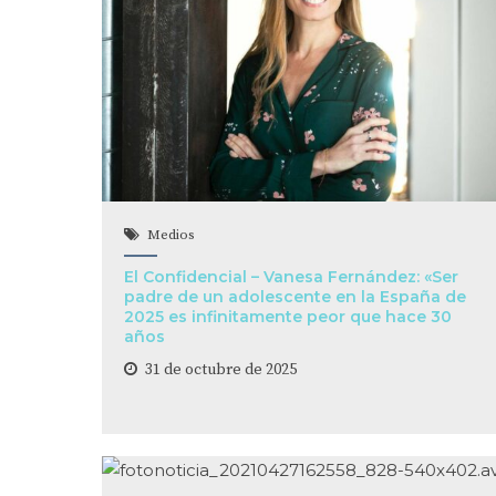
Medios
El Confidencial – Vanesa Fernández: «Ser
padre de un adolescente en la España de
2025 es infinitamente peor que hace 30
años
31 de octubre de 2025