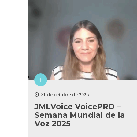
31 de octubre de 2025
JMLVoice VoicePRO –
Semana Mundial de la
Voz 2025