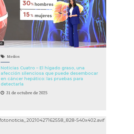
Medios
Noticias Cuatro – El hígado graso, una
afección silenciosa que puede desembocar
en cáncer hepático: las pruebas para
detectarla
31 de octubre de 2025