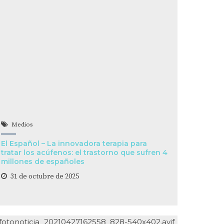
Medios
El Español – La innovadora terapia para
tratar los acúfenos: el trastorno que sufren 4
millones de españoles
31 de octubre de 2025