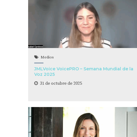
Medios
JMLVoice VoicePRO – Semana Mundial de la
Voz 2025
31 de octubre de 2025