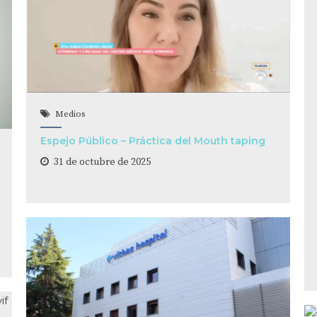
Medios
Espejo Público – Práctica del Mouth taping
31 de octubre de 2025