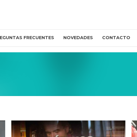
EGUNTAS FRECUENTES
NOVEDADES
CONTACTO