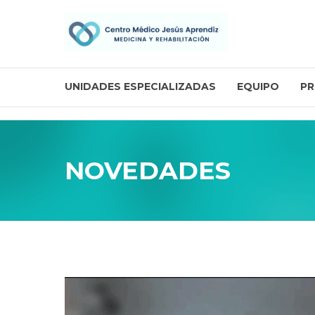
UNIDADES ESPECIALIZADAS
EQUIPO
PR
NOVEDADES