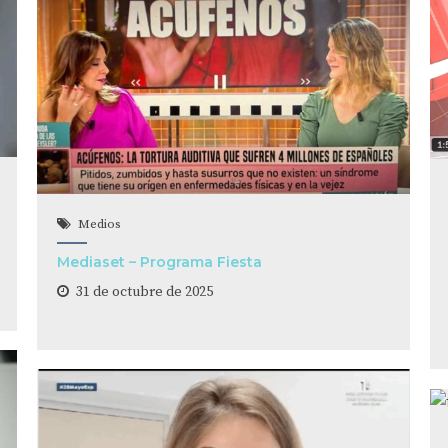
Medios
Mediaset – Programa Fiesta
31 de octubre de 2025