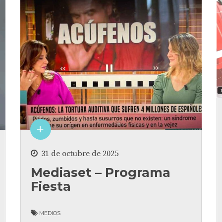
31 de octubre de 2025
Mediaset – Programa
Fiesta
MEDIOS