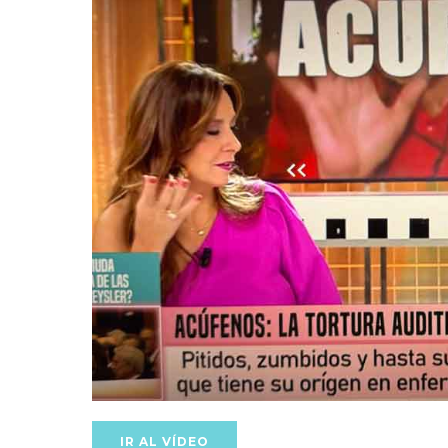
IR AL VÍDEO