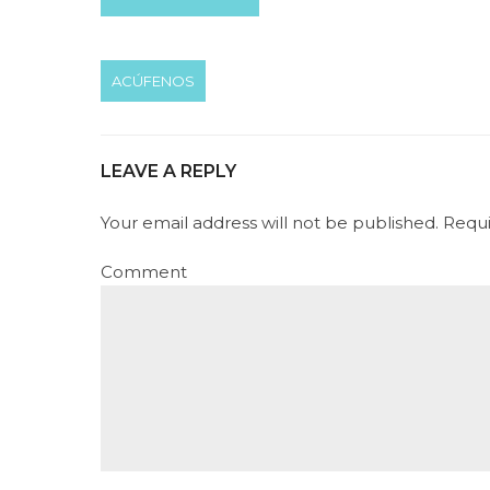
ACÚFENOS
LEAVE A REPLY
Your email address will not be published. Requ
Comment