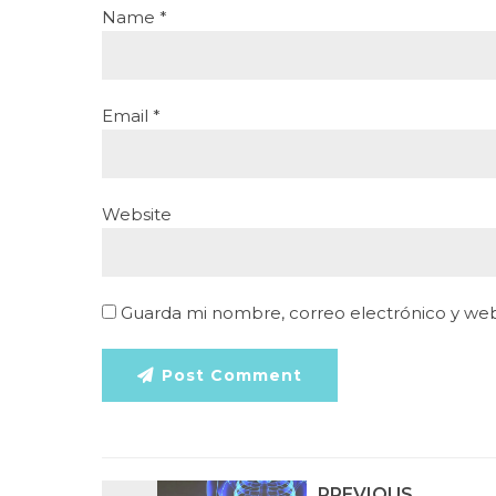
Name *
Email *
Website
Guarda mi nombre, correo electrónico y we
Post Comment
PREVIOUS