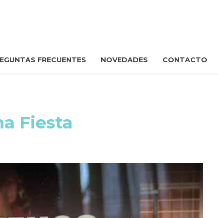
EGUNTAS FRECUENTES
NOVEDADES
CONTACTO
a Fiesta