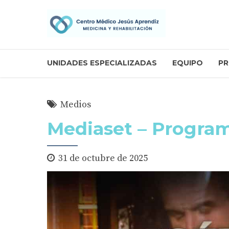
UNIDADES ESPECIALIZADAS
EQUIPO
PR
Medios
Mediaset – Program
31 de octubre de 2025