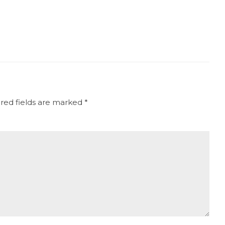
ired fields are marked *