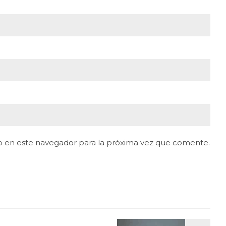
b en este navegador para la próxima vez que comente.