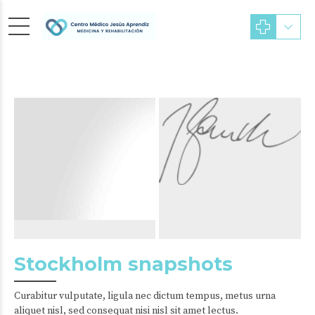
Stockholm snapshots
Curabitur vulputate, ligula nec dictum tempus, metus urna
aliquet nisl, sed consequat nisi nisl sit amet lectus.