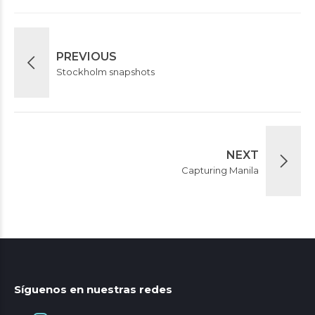
PREVIOUS
Stockholm snapshots
NEXT
Capturing Manila
Síguenos en nuestras redes