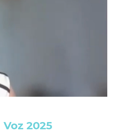
 Voz 2025