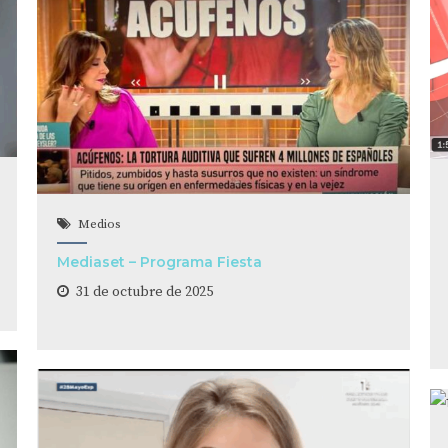
Medios
Mediaset – Programa Fiesta
31 de octubre de 2025