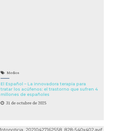
Medios
El Español – La innovadora terapia para
tratar los acúfenos: el trastorno que sufren 4
millones de españoles
31 de octubre de 2025