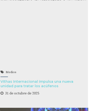
Medios
Vithas Internacional impulsa una nueva
unidad para tratar los acúfenos
31 de octubre de 2025