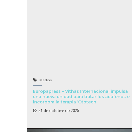
Medios
Europapress – Vithas Internacional impulsa
una nueva unidad para tratar los acúfenos e
incorpora la terapia ‘Ototech’
31 de octubre de 2025