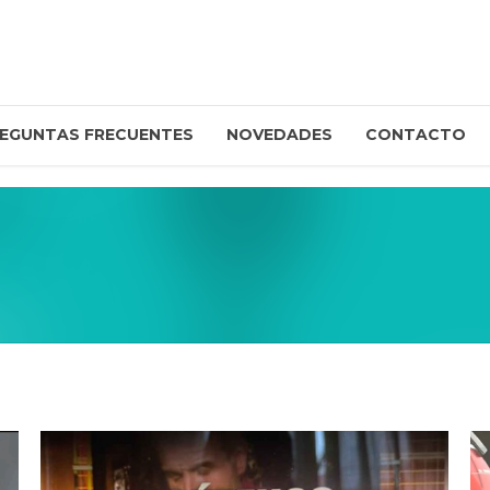
EGUNTAS FRECUENTES
NOVEDADES
CONTACTO