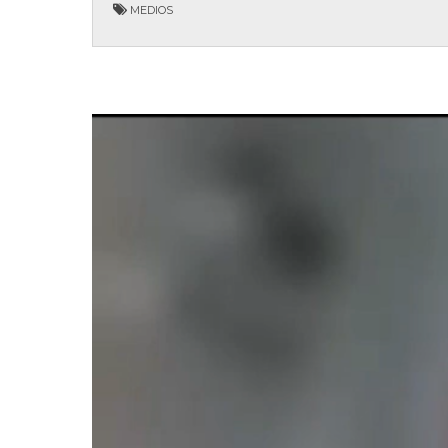
MEDIOS