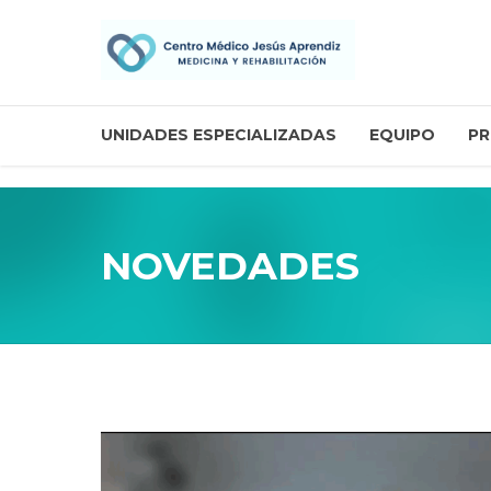
UNIDADES ESPECIALIZADAS
EQUIPO
PR
NOVEDADES