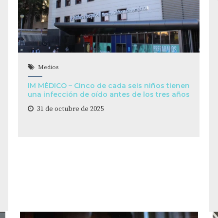
Medios
IM MÉDICO – Cinco de cada seis niños tienen
una infección de oído antes de los tres años
31 de octubre de 2025