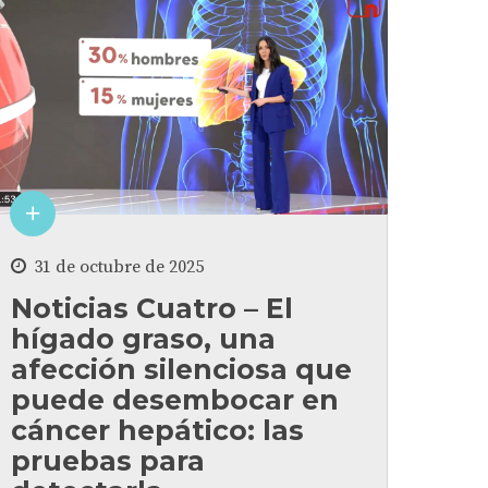
31 de octubre de 2025
Noticias Cuatro – El
hígado graso, una
afección silenciosa que
puede desembocar en
cáncer hepático: las
pruebas para