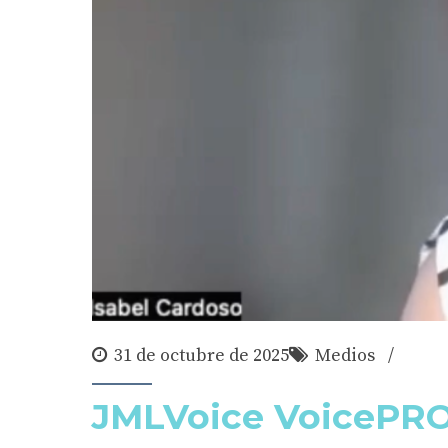
31 de octubre de 2025
Medios
JMLVoice VoicePRO