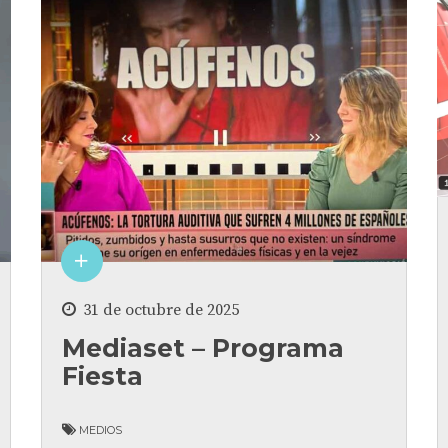
31 de octubre de 2025
Mediaset – Programa
Fiesta
MEDIOS