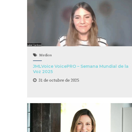
Medios
JMLVoice VoicePRO – Semana Mundial de la
Voz 2025
31 de octubre de 2025