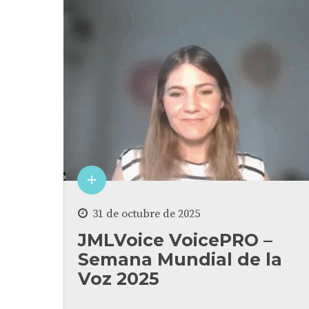
31 de octubre de 2025
JMLVoice VoicePRO –
Semana Mundial de la
Voz 2025