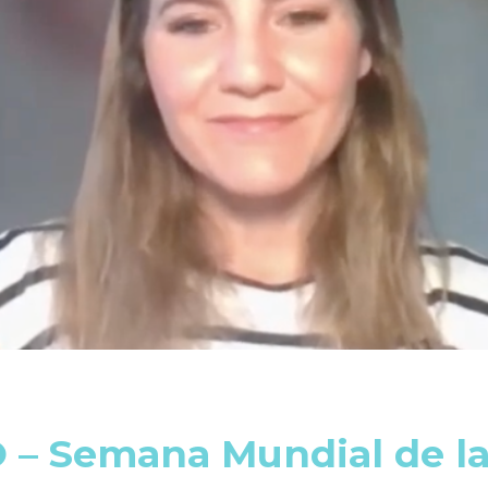
 – Semana Mundial de la