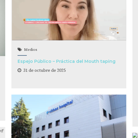
Medios
Espejo Público – Práctica del Mouth taping
31 de octubre de 2025