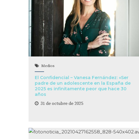
Medios
El Confidencial – Vanesa Fernández: «Ser
padre de un adolescente en la España de
2025 es infinitamente peor que hace 30
años
31 de octubre de 2025