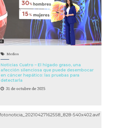
Medios
Noticias Cuatro – El hígado graso, una
afección silenciosa que puede desembocar
en cáncer hepático: las pruebas para
detectarla
31 de octubre de 2025