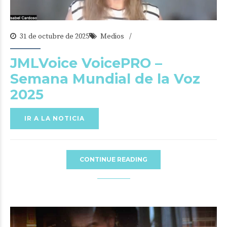
31 de octubre de 2025
Medios
JMLVoice VoicePRO –
Semana Mundial de la Voz
2025
IR A LA NOTICIA
CONTINUE READING