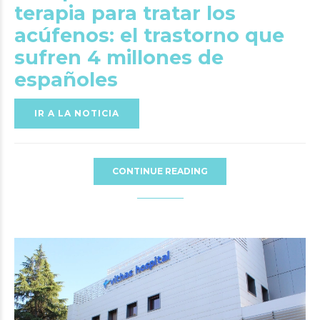
terapia para tratar los
acúfenos: el trastorno que
sufren 4 millones de
españoles
IR A LA NOTICIA
CONTINUE READING