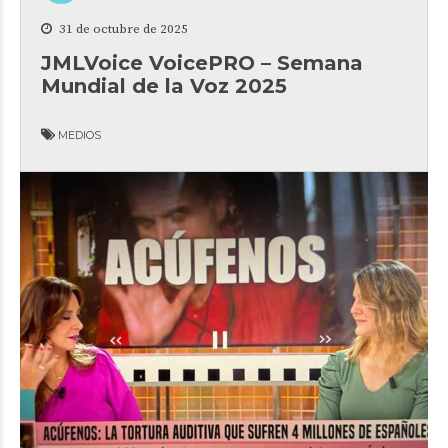
31 de octubre de 2025
JMLVoice VoicePRO – Semana
Mundial de la Voz 2025
MEDIOS