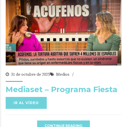
31 de octubre de 2025
Medios
Mediaset – Programa Fiesta
IR AL VÍDEO
CONTINUE READING