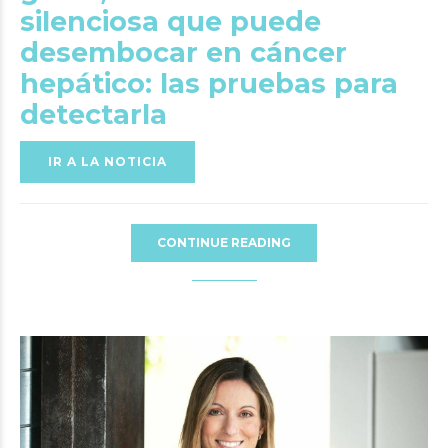
silenciosa que puede
desembocar en cáncer
hepático: las pruebas para
detectarla
IR A LA NOTICIA
CONTINUE READING