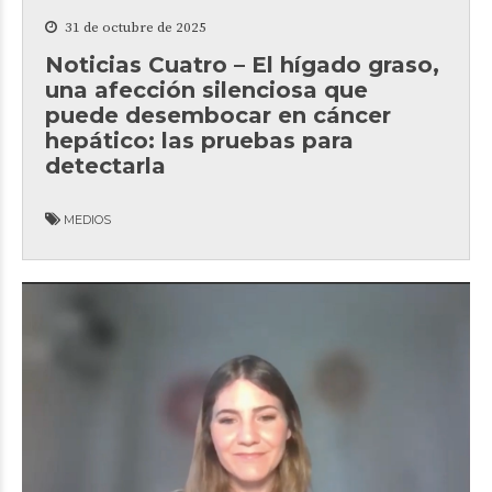
31 de octubre de 2025
Noticias Cuatro – El hígado graso,
una afección silenciosa que
puede desembocar en cáncer
hepático: las pruebas para
detectarla
MEDIOS