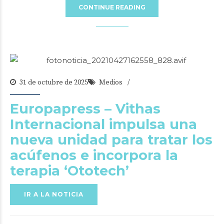
CONTINUE READING
31 de octubre de 2025
Medios
Europapress – Vithas
Internacional impulsa una
nueva unidad para tratar los
acúfenos e incorpora la
terapia ‘Ototech’
IR A LA NOTICIA