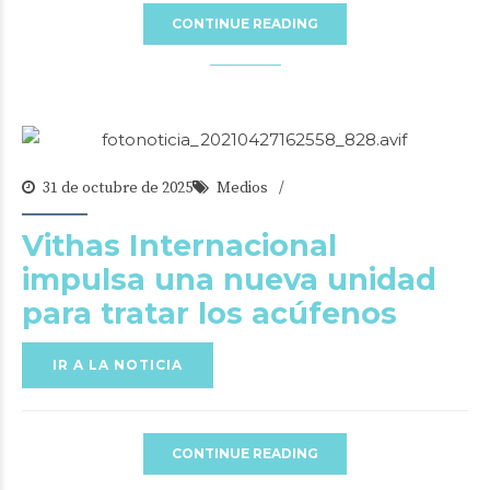
CONTINUE READING
31 de octubre de 2025
Medios
Vithas Internacional
impulsa una nueva unidad
para tratar los acúfenos
IR A LA NOTICIA
CONTINUE READING