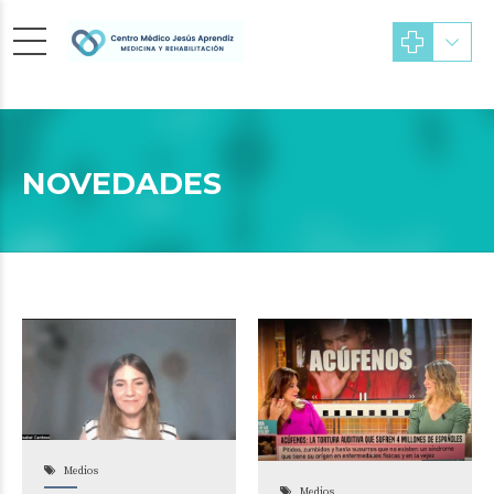
NOVEDADES
Medios
Medios