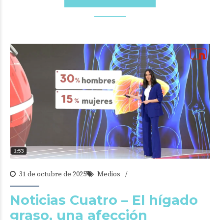
31 de octubre de 2025
Medios
Noticias Cuatro – El hígado
graso, una afección