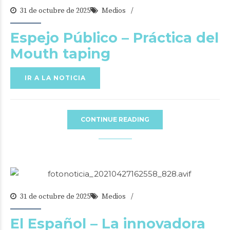
31 de octubre de 2025
Medios
Espejo Público – Práctica del
Mouth taping
IR A LA NOTICIA
CONTINUE READING
31 de octubre de 2025
Medios
El Español – La innovadora