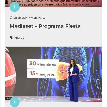
31 de octubre de 2025
Mediaset – Programa Fiesta
MEDIOS