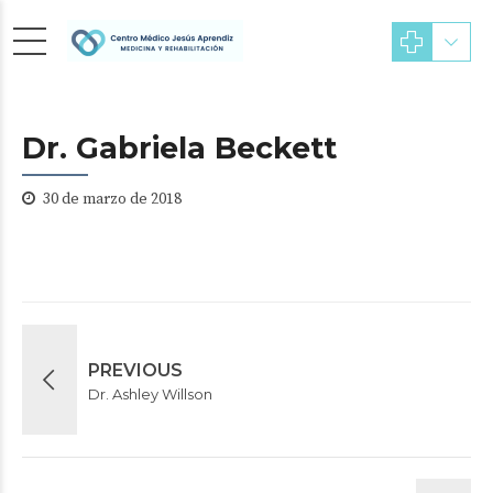
Dr. Gabriela Beckett
30 de marzo de 2018
PREVIOUS
Dr. Ashley Willson