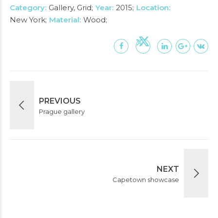
Category
Gallery, Grid
Year
2015
Location
New York
Material
Wood
PREVIOUS
Prague gallery
NEXT
Capetown showcase