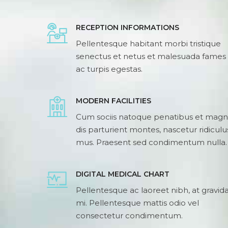
RECEPTION INFORMATIONS
Pellentesque habitant morbi tristique
senectus et netus et malesuada fames
ac turpis egestas.
MODERN FACILITIES
Cum sociis natoque penatibus et magn
dis parturient montes, nascetur ridiculu
mus. Praesent sed condimentum nulla.
DIGITAL MEDICAL CHART
Pellentesque ac laoreet nibh, at gravid
mi. Pellentesque mattis odio vel
consectetur condimentum.