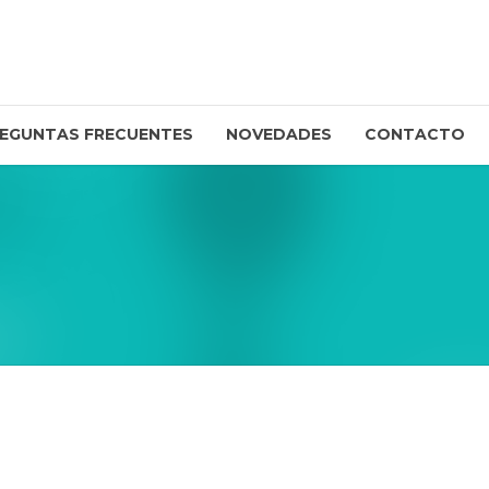
EGUNTAS FRECUENTES
NOVEDADES
CONTACTO