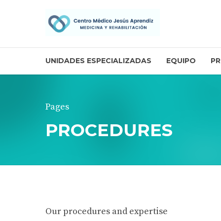
UNIDADES ESPECIALIZADAS
EQUIPO
PR
Pages
PROCEDURES
Our procedures and expertise