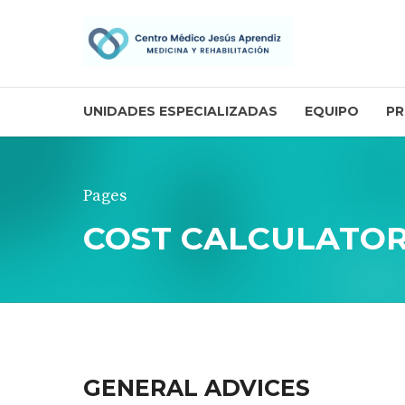
UNIDADES ESPECIALIZADAS
EQUIPO
PR
Pages
COST CALCULATO
GENERAL ADVICES