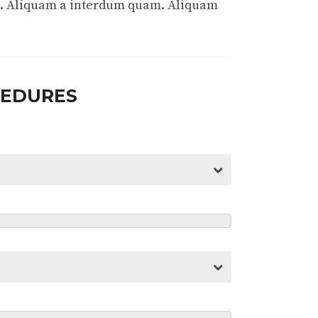
s. Aliquam a interdum quam. Aliquam
CEDURES