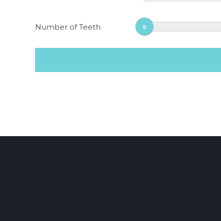
Number of Teeth
0