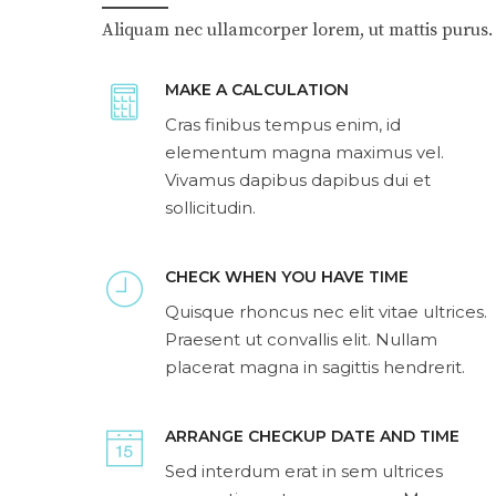
Aliquam nec ullamcorper lorem, ut mattis purus.
MAKE A CALCULATION
Cras finibus tempus enim, id
elementum magna maximus vel.
Vivamus dapibus dapibus dui et
sollicitudin.
CHECK WHEN YOU HAVE TIME
Quisque rhoncus nec elit vitae ultrices.
Praesent ut convallis elit. Nullam
placerat magna in sagittis hendrerit.
ARRANGE CHECKUP DATE AND TIME
Sed interdum erat in sem ultrices